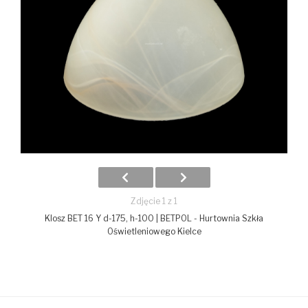
Zdjęcie 1 z 1
Klosz BET 16 Y d-175, h-100 | BETPOL - Hurtownia Szkła
Oświetleniowego Kielce