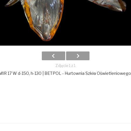
Zdjęcie 1 z 1
MIR 17 W d-150, h-130 | BETPOL - Hurtownia Szkła Oświetleniowego