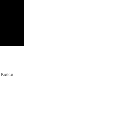
 Kielce