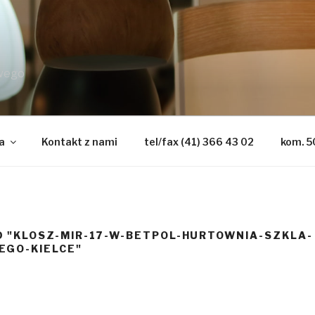
owego
a
Kontakt z nami
tel/fax (41) 366 43 02
kom. 5
 "KLOSZ-MIR-17-W-BETPOL-HURTOWNIA-SZKLA-
EGO-KIELCE"