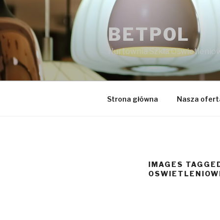
Przeskocz
do
BETPOL
treści
Hurtownia Szkła Oświetleni
Strona główna
Nasza ofert
IMAGES TAGGED
OSWIETLENIOW